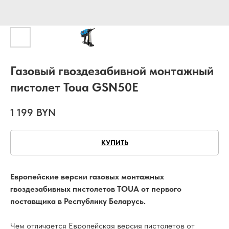
Газовый гвоздезабивной монтажный
пистолет Toua GSN50E
1 199
BYN
КУПИТЬ
Европейские версии газовых монтажных
гвоздезабивных пистолетов TOUA от первого
поставщика в Республику Беларусь.
Чем отличается Европейская версия пистолетов от