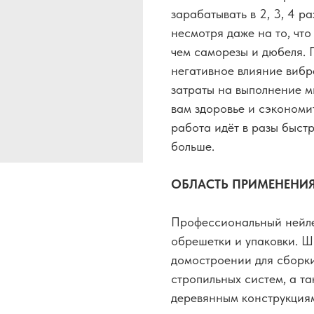
зарабатывать в 2, 3, 4 р
несмотря даже на то, что 
чем саморезы и дюбеля. П
негативное влияние вибр
затраты на выполнение м
вам здоровье и сэкономит
работа идёт в разы быстр
больше.
ОБЛАСТЬ ПРИМЕНЕНИЯ
Профессиональный нейле
обрешетки и упаковки. 
домостроении для сборки
стропильных систем, а т
деревянным конструкция