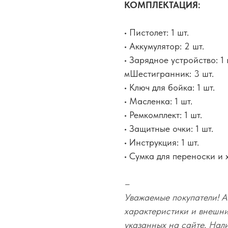
КОМПЛЕКТАЦИЯ:
• Пистолет: 1 шт.
• Аккумулятор: 2 шт.
• Зарядное устройство: 1 
мШестигранник: 3 шт.
• Ключ для бойка: 1 шт.
• Масленка: 1 шт.
• Ремкомплект: 1 шт.
• Защитные очки: 1 шт.
• Инструкция: 1 шт.
• Сумка для переноски и 
–
Уважаемые покупатели! А
характеристики и внешний
указанных на сайте. Нал