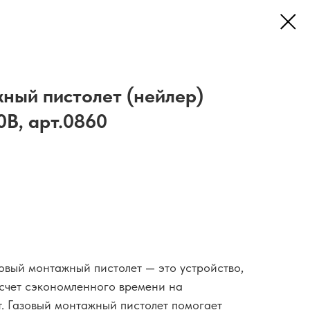
ный пистолет (нейлер)
B, арт.0860
азовый монтажный пистолет — это устройство,
 счет сэкономленного времени на
. Газовый монтажный пистолет помогает