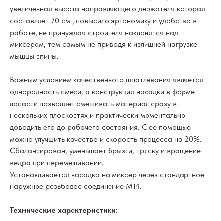
увеличенная высота направляющего держателя которая
составляет 70 см., повысило эргономику и удобство в
работе, не принуждая строителя наклонятся над
миксером, тем самым не приводя к излишней нагрузке
мышцы спины.
Важным условием качественного шпатлевания является
однородность смеси, а конструкция насадки в форме
лопасти позволяет смешивать материал сразу в
нескольких плоскостях и практически моментально
доводить его до рабочего состояния. С её помощью
можно улучшить качество и скорость процесса на 20%.
Сбалансирован, уменьшает брызги, тряску и вращение
ведра при перемешивании.
Устанавливается насадка на миксер через стандартное
наружное резьбовое соединение М14.
Технические характеристики: