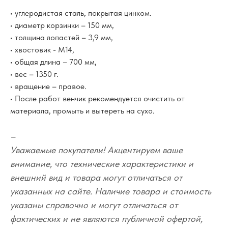
• углеродистая сталь, покрытая цинком.
• диаметр корзинки – 150 мм,
• толщина лопастей – 3,9 мм,
• хвостовик - М14,
• общая длина – 700 мм,
• вес – 1350 г.
• вращение – правое.
• После работ венчик рекомендуется очистить от
материала, промыть и вытереть на сухо.
–
Уважаемые покупатели! Акцентируем ваше
внимание, что технические характеристики и
внешний вид и товара могут отличаться от
указанных на сайте. Наличие товара и стоимость
указаны справочно и могут отличаться от
фактических и не являются публичной офертой,