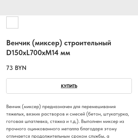
Венчик (миксер) строительный
D150xL700xM14 мм
73
BYN
КУПИТЬ
Венчик (миксер) предназначен для перемешивания
тяжелых, вязких растворов и смесей (бетон, штукатурка,
готовая шпатлевка, стяжка и т.д.). Выполнен миксер из
прочного оцинкованного металла благодаря этому
отличается продолжительным сроком службы, а