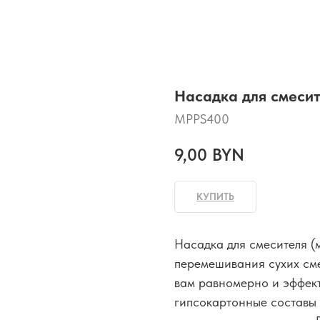
Насадка для смесит
MPPS400
9,00
BYN
КУПИТЬ
Насадка для смесителя 
перемешивания сухих см
вам равномерно и эффект
гипсокартонные составы 