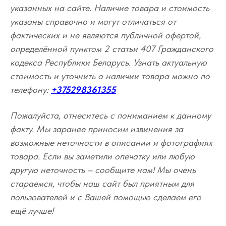
указанных на сайте. Наличие товара и стоимость
указаны справочно и могут отличаться от
фактических и не являются публичной офертой,
определённой пунктом 2 статьи 407 Гражданского
кодекса Республики Беларусь. Узнать актуальную
стоимость и уточнить о наличии товара можно по
телефону:
+375298361355
Пожалуйста, отнеситесь с пониманием к данному
факту. Мы заранее приносим извинения за
возможные неточности в описании и фотографиях
товара. Если вы заметили опечатку или любую
другую неточность – сообщите нам! Мы очень
стараемся, чтобы наш сайт был приятным для
пользователей и с Вашей помощью сделаем его
ещё лучше!