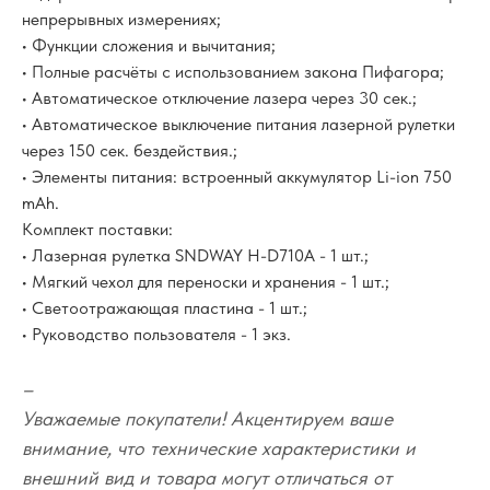
непрерывных измерениях;
• Функции сложения и вычитания;
• Полные расчёты с использованием закона Пифагора;
• Автоматическое отключение лазера через 30 сек.;
• Автоматическое выключение питания лазерной рулетки
через 150 сек. бездействия.;
• Элементы питания: встроенный аккумулятор Li-ion 750
mAh.
Комплект поставки:
• Лазерная рулетка SNDWAY H-D710A - 1 шт.;
• Мягкий чехол для переноски и хранения - 1 шт.;
• Светоотражающая пластина - 1 шт.;
• Руководство пользователя - 1 экз.
–
Уважаемые покупатели! Акцентируем ваше
внимание, что технические характеристики и
внешний вид и товара могут отличаться от