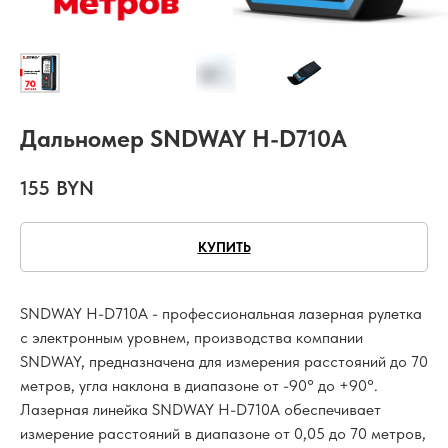
Дальномер SNDWAY H-D710A
155
BYN
КУПИТЬ
SNDWAY H-D710A - профессиональная лазерная рулетка
с электронным уровнем, производства компании
SNDWAY, предназначена для измерения расстояний до 70
метров, угла наклона в диапазоне от -90° до +90°.
Лазерная линейка SNDWAY H-D710A обеспечивает
измерение расстояний в диапазоне от 0,05 до 70 метров,