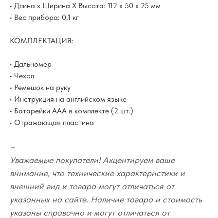
• Длина х Ширина Х Высота: 112 х 50 х 25 мм
• Вес прибора: 0,1 кг
КОМПЛЕКТАЦИЯ:
• Дальномер
• Чехол
• Ремешок на руку
• Инструкция на английском языке
• Батарейки ААА в комплекте (2 шт.)
• Отражающая пластина
–
Уважаемые покупатели! Акцентируем ваше
внимание, что технические характеристики и
внешний вид и товара могут отличаться от
указанных на сайте. Наличие товара и стоимость
указаны справочно и могут отличаться от