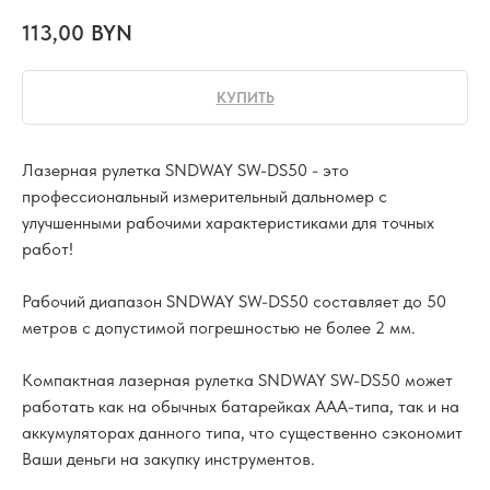
113,00
BYN
КУПИТЬ
Лазерная рулетка SNDWAY SW-DS50 - это
профессиональный измерительный дальномер с
улучшенными рабочими характеристиками для точных
работ!
Рабочий диапазон SNDWAY SW-DS50 составляет до 50
метров с допустимой погрешностью не более 2 мм.
Компактная лазерная рулетка SNDWAY SW-DS50 может
работать как на обычных батарейках ААА-типа, так и на
аккумуляторах данного типа, что существенно сэкономит
Ваши деньги на закупку инструментов.