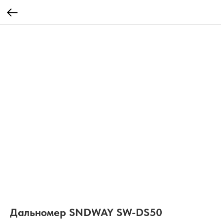
Дальномер SNDWAY SW-DS50