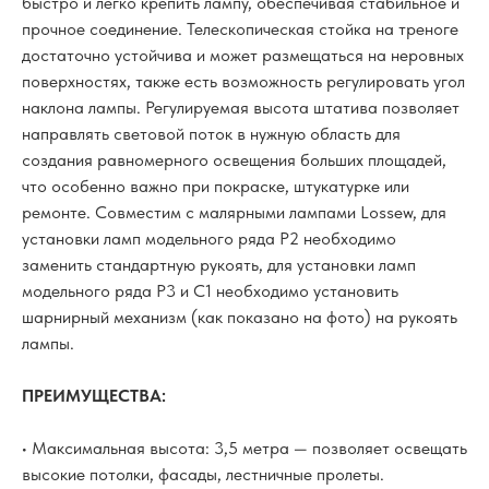
быстро и легко крепить лампу, обеспечивая стабильное и
прочное соединение. Телескопическая стойка на треноге
достаточно устойчива и может размещаться на неровных
поверхностях, также есть возможность регулировать угол
наклона лампы. Регулируемая высота штатива позволяет
направлять световой поток в нужную область для
создания равномерного освещения больших площадей,
что особенно важно при покраске, штукатурке или
ремонте. Совместим с малярными лампами Lossew, для
установки ламп модельного ряда P2 необходимо
заменить стандартную рукоять, для установки ламп
модельного ряда P3 и C1 необходимо установить
шарнирный механизм (как показано на фото) на рукоять
лампы.
ПРЕИМУЩЕСТВА:
• Максимальная высота: 3,5 метра — позволяет освещать
высокие потолки, фасады, лестничные пролеты.