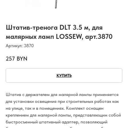
Штатив-тренога DLT 3.5 м, для
малярных ламп LOSSEW, арт.3870
Артикул:
3870
257
BYN
КУПИТЬ
Штатив с держателем для малярной лампы применяется
для установки освещения при строительных работах как
на улице, так и в помещениях. Комплект оснащен
креплением для малярной лампы, представляющим собой
быстросъемный штативный адаптер, позволяющий