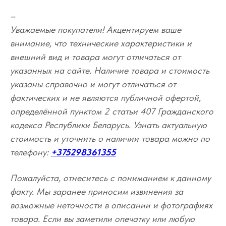
–
Уважаемые покупатели! Акцентируем ваше
внимание, что технические характеристики и
внешний вид и товара могут отличаться от
указанных на сайте. Наличие товара и стоимость
указаны справочно и могут отличаться от
фактических и не являются публичной офертой,
определённой пунктом 2 статьи 407 Гражданского
кодекса Республики Беларусь. Узнать актуальную
стоимость и уточнить о наличии товара можно по
телефону:
+375298361355
Пожалуйста, отнеситесь с пониманием к данному
факту. Мы заранее приносим извинения за
возможные неточности в описании и фотографиях
товара. Если вы заметили опечатку или любую