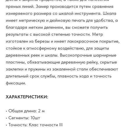
прямых линий. Замер производится путем сравнения
измеряемого размера со шкалой инструмента. Шкала
имеет метрическую и дюймовую печать для удобства, а
благодаря метким делениям, вы сможете получить
результаты с высокой степенью точности. Метр
изготовлен из березы и имеет лакокрасочное покрытие,
стойкое к атмосферному воздействию, для защиты
деревянных реек и шкалы. Высокопрочные шарнирные
пластины, обхватывающие деревянную рейку, скрытые
заклепки и пружины из закаленной стали обеспечивают
длительный срок службы, плавность хода и точность
фиксации.
ХАРАКТЕРИСТИКИ:
• Общая длина: 2 м
• Сегменты: 10шт
• Точность: Клас точности III