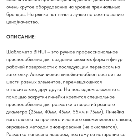
очень крутое оборудование на уровне премиальных
брендов. На рынке нет ничего лучше по соотношению
цена/качество.
ОПИСАНИЕ:
Шаблометр BIHUI – это ручное профессиональное
приспособление для создания сложных форм и фигур
рабочей поверхности с последующим переносом на
заготовку. Алюминиевая линейка-шаблон состоит из
шести равных элементов, перемещающихся
относительно, друг друга. На последнем элементе с
помощью закрутки линейки крепится специальное
приспособление для разметки отверстий разного
диаметра (25мм, 40мм, 45мм, 55мм и 75мм). Линейка
изготовлена из прочного и легкого алюминиевого сплава,
окрашена методом анодирования (не окисляется).
Разметка нанесена лазером, поэтому ее истирание со