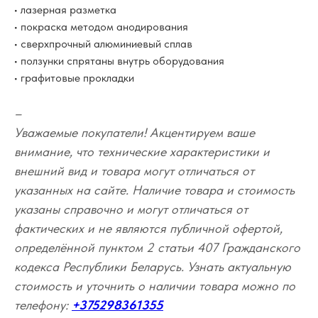
• лазерная разметка
• покраска методом анодирования
• сверхпрочный алюминиевый сплав
• ползунки спрятаны внутрь оборудования
• графитовые прокладки
–
Уважаемые покупатели! Акцентируем ваше
внимание, что технические характеристики и
внешний вид и товара могут отличаться от
указанных на сайте. Наличие товара и стоимость
указаны справочно и могут отличаться от
фактических и не являются публичной офертой,
определённой пунктом 2 статьи 407 Гражданского
кодекса Республики Беларусь. Узнать актуальную
стоимость и уточнить о наличии товара можно по
телефону:
+375298361355