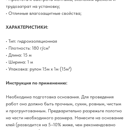
трудозатрат на установку;
• Отличные влагозащитные свойства;
ХАРАКТЕРИСТИКИ:
• Тип: гидроизоляционная
• Плотность: 180 г/см²
• Длина: 15 м
• Ширина: 1 м
• Упаковка: рулон 15м х 1м (15м²)
Инструкция по применению:
Необходима подготовка основания. Для проведения
работ оно должно быть прочным, сухим, ровным, чистым
и прогрунтованным. Предварительно разрежьте полотно
на части необходимого размера. Нанесите на основание
клей (разводится на 5–10% жиже, чем рекомендовано