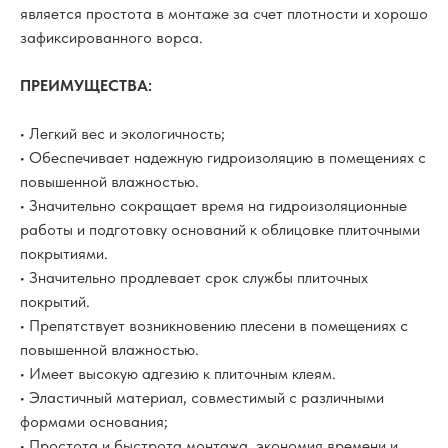
является простота в монтаже за счет плотности и хорошо
зафиксированного ворса.
ПРЕИМУЩЕСТВА:
• Легкий вес и экологичность;
• Обеспечивает надежную гидроизоляцию в помещениях с
повышенной влажностью.
• Значительно сокращает время на гидроизоляционные
работы и подготовку оснований к облицовке плиточными
покрытиями.
• Значительно продлевает срок службы плиточных
покрытий.
• Препятствует возникновению плесени в помещениях с
повышенной влажностью.
• Имеет высокую адгезию к плиточным клеям.
• Эластичный материал, совместимый с различными
формами основания;
• Простота и быстрота монтажа, экономия времени и