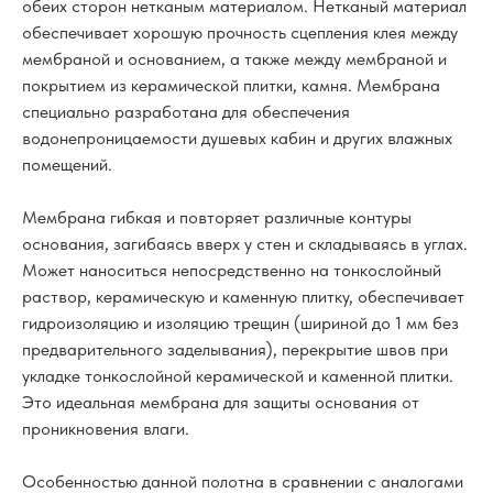
обеих сторон нетканым материалом. Нетканый материал
обеспечивает хорошую прочность сцепления клея между
мембраной и основанием, а также между мембраной и
покрытием из керамической плитки, камня. Мембрана
специально разработана для обеспечения
водонепроницаемости душевых кабин и других влажных
помещений.
Мембрана гибкая и повторяет различные контуры
основания, загибаясь вверх у стен и складываясь в углах.
Может наноситься непосредственно на тонкослойный
раствор, керамическую и каменную плитку, обеспечивает
гидроизоляцию и изоляцию трещин (шириной до 1 мм без
предварительного заделывания), перекрытие швов при
укладке тонкослойной керамической и каменной плитки.
Это идеальная мембрана для защиты основания от
проникновения влаги.
Особенностью данной полотна в сравнении с аналогами