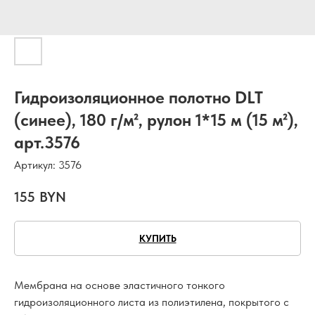
Гидроизоляционное полотно DLT
(синее), 180 г/м², рулон 1*15 м (15 м²),
арт.3576
Артикул:
3576
155
BYN
КУПИТЬ
Мембрана на основе эластичного тонкого
гидроизоляционного листа из полиэтилена, покрытого с