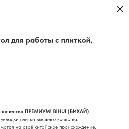
ол для работы с плиткой,
о качество ПРЕМИУМ! BIHUI (БИХАЙ)
укладки плитки высшего качества.
смотря на своё китайское происхождение,