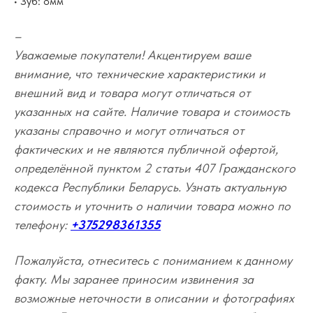
• Зуб: 8мм
–
Уважаемые покупатели! Акцентируем ваше
внимание, что технические характеристики и
внешний вид и товара могут отличаться от
указанных на сайте. Наличие товара и стоимость
указаны справочно и могут отличаться от
фактических и не являются публичной офертой,
определённой пунктом 2 статьи 407 Гражданского
кодекса Республики Беларусь. Узнать актуальную
стоимость и уточнить о наличии товара можно по
телефону:
+375298361355
Пожалуйста, отнеситесь с пониманием к данному
факту. Мы заранее приносим извинения за
возможные неточности в описании и фотографиях