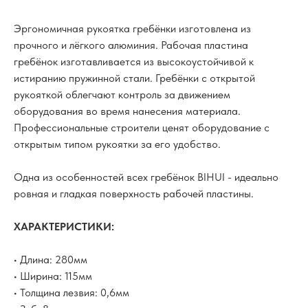
Эргономичная рукоятка гребёнки изготовлена из
прочного и лёгкого алюминия. Рабочая пластина
гребёнок изготавливается из высокоустойчивой к
истиранию пружинной стали. Гребёнки с открытой
рукояткой облегчают контроль за движением
оборудования во время нанесения материала.
Профессиональные строители ценят оборудование с
открытым типом рукоятки за его удобство.
Одна из особенностей всех гребёнок BIHUI - идеально
ровная и гладкая поверхность рабочей пластины.
ХАРАКТЕРИСТИКИ:
• Длина: 280мм
• Ширина: 115мм
• Толщина лезвия: 0,6мм