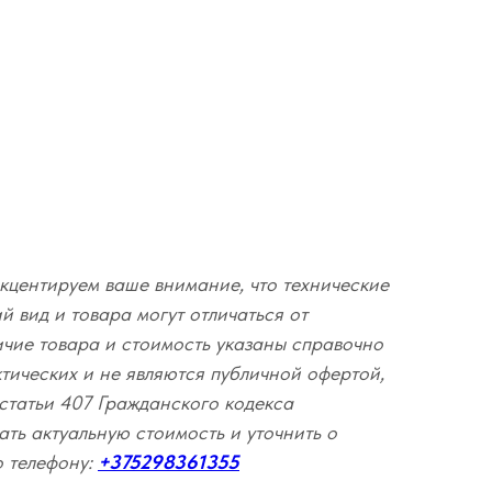
кцентируем ваше внимание, что технические
 вид и товара могут отличаться от
ичие товара и стоимость указаны справочно
ктических и не являются публичной офертой,
статьи 407 Гражданского кодекса
ать актуальную стоимость и уточнить о
о телефону:
+375298361355