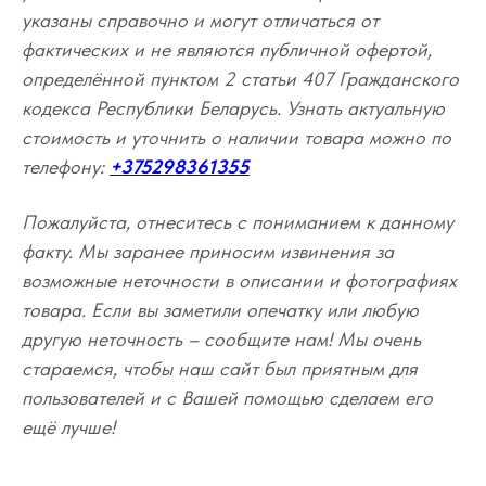
указаны справочно и могут отличаться от
фактических и не являются публичной офертой,
определённой пунктом 2 статьи 407 Гражданского
кодекса Республики Беларусь. Узнать актуальную
стоимость и уточнить о наличии товара можно по
телефону:
+375298361355
Пожалуйста, отнеситесь с пониманием к данному
факту. Мы заранее приносим извинения за
возможные неточности в описании и фотографиях
товара. Если вы заметили опечатку или любую
другую неточность – сообщите нам! Мы очень
стараемся, чтобы наш сайт был приятным для
пользователей и с Вашей помощью сделаем его
ещё лучше!