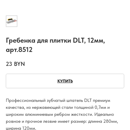
Гребенка для плитки DLT, 12мм,
арт.8512
23
BYN
КУПИТЬ
Профессиональный зубчатый шпатель DLT премиум
качества, из нержавеющей стали толщиной 0,7мм и
широким алюминиевым ребром жесткости. Идеально
ровное и прочное лезвие имеет размер: длинна 280мм,
ширина 120мм.