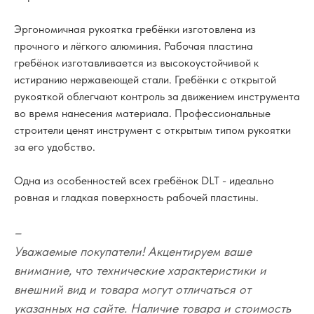
Эргономичная рукоятка гребёнки изготовлена из
прочного и лёгкого алюминия. Рабочая пластина
гребёнок изготавливается из высокоустойчивой к
истиранию нержавеющей стали. Гребёнки с открытой
рукояткой облегчают контроль за движением инструмента
во время нанесения материала. Профессиональные
строители ценят инструмент с открытым типом рукоятки
за его удобство.
Одна из особенностей всех гребёнок DLT - идеально
ровная и гладкая поверхность рабочей пластины.
–
Уважаемые покупатели! Акцентируем ваше
внимание, что технические характеристики и
внешний вид и товара могут отличаться от
указанных на сайте. Наличие товара и стоимость