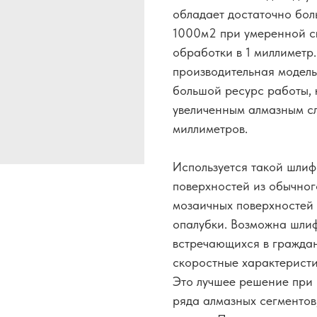
обладает достаточно бол
1000м2 при умеренной ск
обработки в 1 миллиметр
производительная модель
большой ресурс работы, 
увеличенным алмазным сл
миллиметров.
Используется такой шлиф
поверхностей из обычног
мозаичных поверхностей 
опалубки. Возможна шлиф
встречающихся в гражда
скоростные характеристи
Это лучшее решение при 
ряда алмазных сегментов