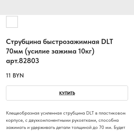
Струбцина быстрозажимная DLT
70мм (усилие зажима 10кг)
арт.82803
11
BYN
КУПИТЬ
Клещеобразная усиленная струбцина DLT в пластиковом
корпусе, с двухкомпонентными рукоятками, способна
зажимать и удерживать детали толщиной до 70 мм. Будет