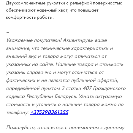
Двухкомпонентные рукоятки с рельефной поверхностью
обеспечивают надежный хват, что повышает
комфортность работы.
–
Уважаемые покупатели! Акцентируем ваше
внимание, что технические характеристики и
внешний вид и товара могут отличаться от
указанных на сайте. Наличие товара и стоимость
указаны справочно и могут отличаться от
фактических и не являются публичной офертой,
определённой пунктом 2 статьи 407 Гражданского
кодекса Республики Беларусь. Узнать актуальную
стоимость и уточнить о наличии товара можно по
телефону:
+375298361355
Пожалуйста, отнеситесь с пониманием к данному