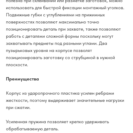
полезна при склеивании или разметке заготовок, можно
использовать для быстрой фиксации монтажный уголков.
Подвижные губки с углублениями на прижимных
поверхностях позволяют максимально точно
позиционировать деталь при захвате, также позволяют
работь с деталями сложной формы поскольку могут
захватывать предметы под разными углами. Два
пузырьковых уровня на корпусе позволят
позиционировать заготовку со струбциной в нужной
плоскости.
Преимущества
Корпус из ударопрочного пластика усилен ребрами
жесткости, поэтому выдерживает значительные нагрузки
при сжатии.
Усиленная пружина позволяет крепко удерживать
обрабатываемую деталь.