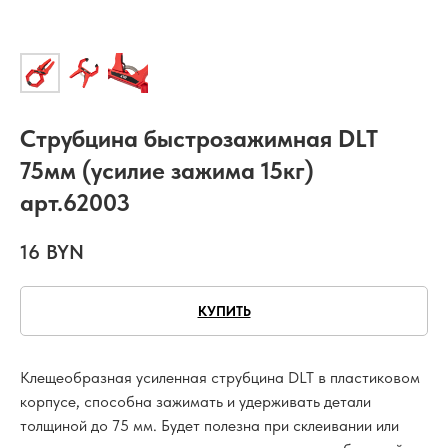
Струбцина быстрозажимная DLT
75мм (усилие зажима 15кг)
арт.62003
16
BYN
КУПИТЬ
Клещеобразная усиленная струбцина DLT в пластиковом
корпусе, способна зажимать и удерживать детали
толщиной до 75 мм. Будет полезна при склеивании или