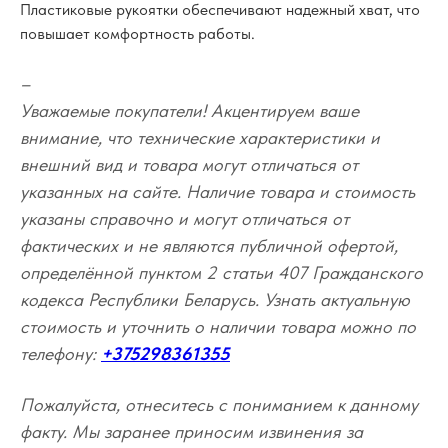
Пластиковые рукоятки обеспечивают надежный хват, что
повышает комфортность работы.
–
Уважаемые покупатели! Акцентируем ваше
внимание, что технические характеристики и
внешний вид и товара могут отличаться от
указанных на сайте. Наличие товара и стоимость
указаны справочно и могут отличаться от
фактических и не являются публичной офертой,
определённой пунктом 2 статьи 407 Гражданского
кодекса Республики Беларусь. Узнать актуальную
стоимость и уточнить о наличии товара можно по
телефону:
+375298361355
Пожалуйста, отнеситесь с пониманием к данному
факту. Мы заранее приносим извинения за