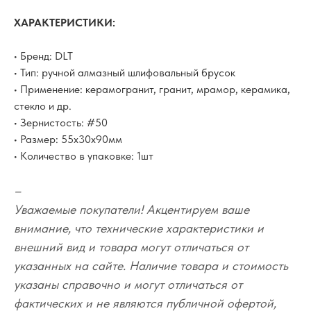
ХАРАКТЕРИСТИКИ:
• Бренд: DLT
• Тип: ручной алмазный шлифовальный брусок
• Применение: керамогранит, гранит, мрамор, керамика,
стекло и др.
• Зернистость: #50
• Размер: 55х30х90мм
• Количество в упаковке: 1шт
–
Уважаемые покупатели! Акцентируем ваше
внимание, что технические характеристики и
внешний вид и товара могут отличаться от
указанных на сайте. Наличие товара и стоимость
указаны справочно и могут отличаться от
фактических и не являются публичной офертой,