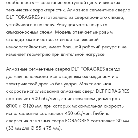
особенность — сочетание доступной цены и высоких
технических характеристик. Алмазное сегментное сверло
DLT FORAGRES изготовлено из сверхпрочного сплава,
устойчивого к нагреву. Режущая часть покрыта
алмазоносным слоем. Модель отвечает мировым
стандартам качества, отличается высокой
износостойкостью, имеет большой рабочий ресурс и не
изменяет геометрию при длительной нагрузке.
Алмазные сегментные сверла DLT FORAGRES всегда
должны использоваться с водяным охлаждением и с
электрической дрелью без удара. Максимальная
скорость использования алмазных сверл DLT FORAGRES
составляет 900 об./мин., за исключением диаметров
Ø100 и Ø120 мм, при которых максимальная скорость
использования составляет 450 об./мин. Глубина
сверления алмазных сверл FORAGRES составляет 30 мм
(33 мм для Ø 55 и 75 мм).