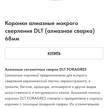
Коронки алмазные мокрого
сверления DLT (алмазная сварка)
68мм
КУПИТЬ
Алмазные сегментные сверла DLT FORAGRES
(алмазные коронки) предназначены для мокрого
сверления керамической плитки, керамогранита, в
граните, бетоне, мраморе, агломерате и других видах
искусственного и натурального камня. Алмазная полоса
коронок DLT FORAGRES спечена и прикреплена к корпусу
коронки с помощью лазерной сварки. Их отличительная