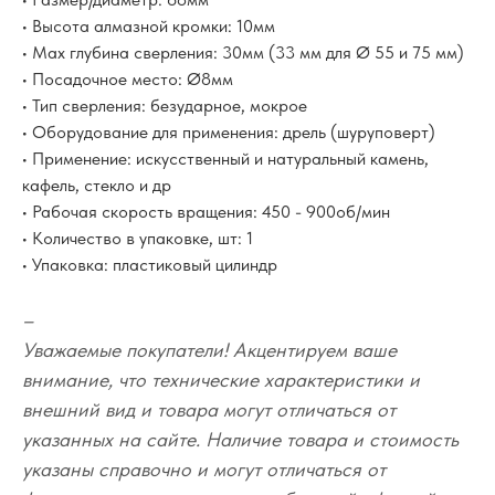
• Высота алмазной кромки: 10мм
• Max глубина сверления: 30мм (33 мм для Ø 55 и 75 мм)
• Посадочное место: Ø8мм
• Тип сверления: безударное, мокрое
• Оборудование для применения: дрель (шуруповерт)
• Применение: искусственный и натуральный камень,
кафель, стекло и др
• Рабочая скорость вращения: 450 - 900об/мин
• Количество в упаковке, шт: 1
• Упаковка: пластиковый цилиндр
–
Уважаемые покупатели! Акцентируем ваше
внимание, что технические характеристики и
внешний вид и товара могут отличаться от
указанных на сайте. Наличие товара и стоимость
указаны справочно и могут отличаться от