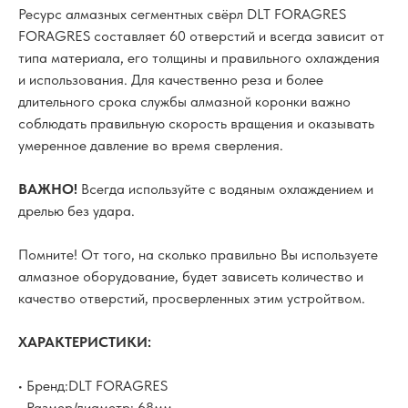
Ресурс алмазных сегментных свёрл DLT FORAGRES
FORAGRES составляет 60 отверстий и всегда зависит от
типа материала, его толщины и правильного охлаждения
и использования. Для качественно реза и более
длительного срока службы алмазной коронки важно
соблюдать правильную скорость вращения и оказывать
умеренное давление во время сверления.
ВАЖНО!
Всегда используйте с водяным охлаждением и
дрелью без удара.
Помните! От того, на сколько правильно Вы используете
алмазное оборудование, будет зависеть количество и
качество отверстий, просверленных этим устройтвом.
ХАРАКТЕРИСТИКИ:
• Бренд:DLT FORAGRES
• Размер/диаметр: 68мм