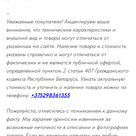
–
Уважаемые покупатели! Акцентируем ваше
внимание, что технические характеристики и
внешний вид и товара могут отличаться от
указанных на сайте. Наличие товара и стоимость
указаны справочно и могут отличаться от
фактических и не являются публичной офертой,
определённой пунктом 2 статьи 407 Гражданского
кодекса Республики Беларусь. Узнать актуальную
стоимость и уточнить о наличии товара можно по
телефону:
+375298361355
Пожалуйста, отнеситесь с пониманием к данному
факту. Мы заранее приносим извинения за
возможные неточности в описании и фотографиях
товара. Если вы заметили опечатку или любую