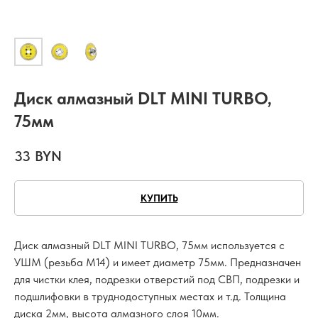
Диск алмазный DLT MINI TURBO,
75мм
33
BYN
КУПИТЬ
Диск алмазный DLT MINI TURBO, 75мм используется с
УШМ (резьба М14) и имеет диаметр 75мм. Предназначен
для чистки клея, подрезки отверстий под СВП, подрезки и
подшлифовки в труднодоступных местах и т.д. Толщина
диска 2мм, высота алмазного слоя 10мм.