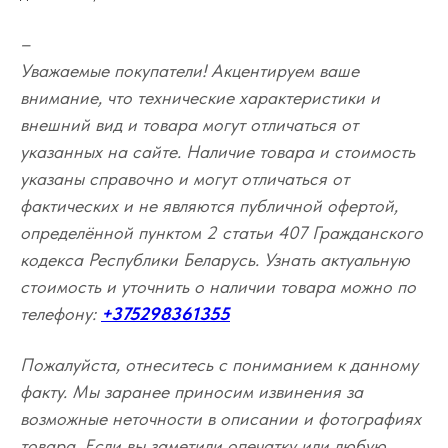
–
Уважаемые покупатели! Акцентируем ваше
внимание, что технические характеристики и
внешний вид и товара могут отличаться от
указанных на сайте. Наличие товара и стоимость
указаны справочно и могут отличаться от
фактических и не являются публичной офертой,
определённой пунктом 2 статьи 407 Гражданского
кодекса Республики Беларусь. Узнать актуальную
стоимость и уточнить о наличии товара можно по
телефону:
+375298361355
Пожалуйста, отнеситесь с пониманием к данному
факту. Мы заранее приносим извинения за
возможные неточности в описании и фотографиях
товара. Если вы заметили опечатку или любую