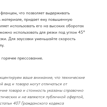
 фланцем, что позволяет выдерживать
м материале, придает ему повышенную
оляет использовать его на высоких оборотах
можно использовать для резки под углом 45°
зки. Для заусовки уменьшайте скорость
лу.
: горячее прессование.
кцентируем ваше внимание, что технические
 вид и товара могут отличаться от
ичие товара и стоимость указаны справочно
ктических и не являются публичной офертой,
статьи 407 Гражданского кодекса