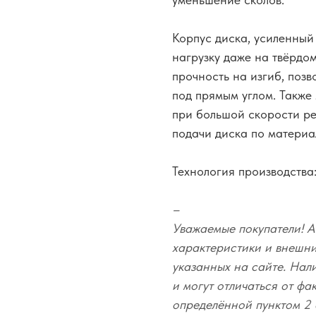
Корпус диска, усиленный
нагрузку даже на твёрдо
прочность на изгиб, позв
под прямым углом. Также 
при большой скорости ре
подачи диска по материа
Технология производства
–
Уважаемые покупатели! А
характеристики и внешний
указанных на сайте. Нал
и могут отличаться от фа
определённой пунктом 2 