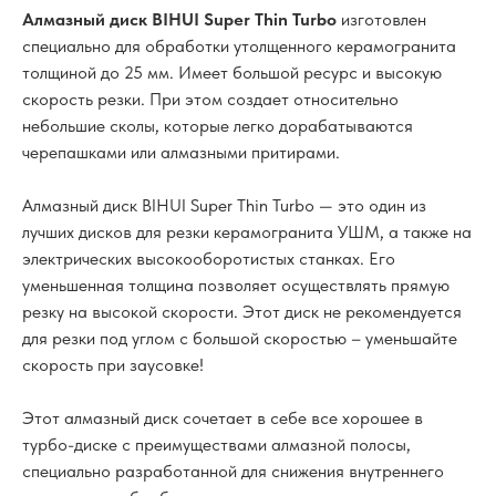
Алмазный диск BIHUI Super Thin Turbo
изготовлен
специально для обработки утолщенного керамогранита
толщиной до 25 мм. Имеет большой ресурс и высокую
скорость резки. При этом создает относительно
небольшие сколы, которые легко дорабатываются
черепашками или алмазными притирами.
Алмазный диск BIHUI Super Thin Turbo — это один из
лучших дисков для резки керамогранита УШМ, а также на
электрических высокооборотистых станках. Его
уменьшенная толщина позволяет осуществлять прямую
резку на высокой скорости. Этот диск не рекомендуется
для резки под углом с большой скоростью – уменьшайте
скорость при заусовке!
Этот алмазный диск сочетает в себе все хорошее в
турбо-диске с преимуществами алмазной полосы,
специально разработанной для снижения внутреннего