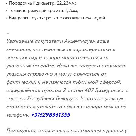
• Посадочный диаметр: 22,23мм;
• Толщина режущей кромки: 1,2мм;
• Вид резки: сухая: резка с охлаждением водой
–
Уважаемые покупатели! Акцентируем ваше
внимание, что технические характеристики и
внешний вид и товара могут отличаться от
указанных на сайте. Наличие товара и стоимость
указаны справочно и могут отличаться от
фактических и не являются публичной офертой,
определённой пунктом 2 статьи 407 Гражданского
кодекса Республики Беларусь. Узнать актуальную
стоимость и уточнить о наличии товара можно по
телефону:
+375298361355
Пожалуйста, отнеситесь с пониманием к данному