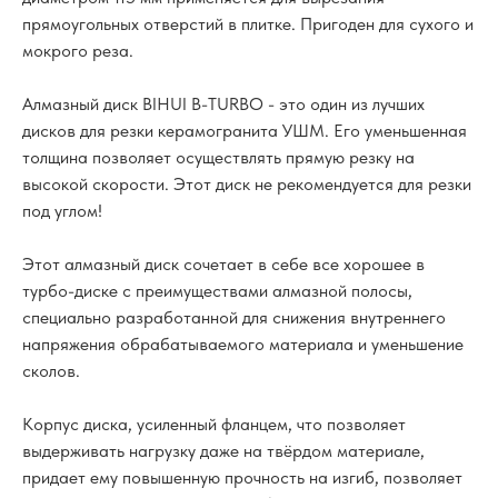
прямоугольных отверстий в плитке. Пригоден для сухого и
мокрого реза.
Алмазный диск BIHUI B-TURBO - это один из лучших
дисков для резки керамогранита УШМ. Его уменьшенная
толщина позволяет осуществлять прямую резку на
высокой скорости. Этот диск не рекомендуется для резки
под углом!
Этот алмазный диск сочетает в себе все хорошее в
турбо-диске с преимуществами алмазной полосы,
специально разработанной для снижения внутреннего
напряжения обрабатываемого материала и уменьшение
сколов.
Корпус диска, усиленный фланцем, что позволяет
выдерживать нагрузку даже на твёрдом материале,
придает ему повышенную прочность на изгиб, позволяет