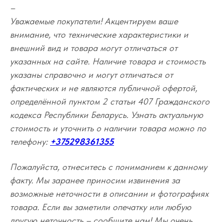
–
Уважаемые покупатели! Акцентируем ваше
внимание, что технические характеристики и
внешний вид и товара могут отличаться от
указанных на сайте. Наличие товара и стоимость
указаны справочно и могут отличаться от
фактических и не являются публичной офертой,
определённой пунктом 2 статьи 407 Гражданского
кодекса Республики Беларусь. Узнать актуальную
стоимость и уточнить о наличии товара можно по
телефону:
+375298361355
Пожалуйста, отнеситесь с пониманием к данному
факту. Мы заранее приносим извинения за
возможные неточности в описании и фотографиях
товара. Если вы заметили опечатку или любую
другую неточность – сообщите нам! Мы очень