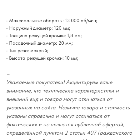
• Максимальные обороты: 13 000 об/мин;
• Наружный диаметр: 120 мм;
• Толщина режущей кромки: 1,8 мм;
• Посадочный диаметр: 20 мм;
• Тип реза: мокрый;
• Высота режущей кромки: 10 мм;
–
Уважаемые покупатели! Акцентируем ваше
внимание, что технические характеристики и
внешний вид и товара могут отличаться от
указанных на сайте. Наличие товара и стоимость
указаны справочно и могут отличаться от
фактических и не являются публичной офертой,
определённой пунктом 2 статьи 407 Гражданского