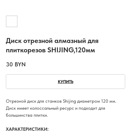
Диск отрезной алмазный для
плиткорезов SHIJING,120мм
30
BYN
КУПИТЬ
Отрезной диск для станков Shijing диаметром 120 мм.
Диск имеет колоссальный ресурс и подходит для
большинства плитки.
ХАРАКТЕРИСТИКИ: