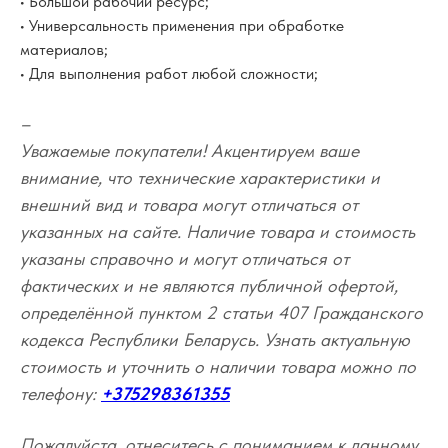
• Большой рабочий ресурс;
• Универсальность применения при обработке
материалов;
• Для выполнения работ любой сложности;
–
Уважаемые покупатели! Акцентируем ваше
внимание, что технические характеристики и
внешний вид и товара могут отличаться от
указанных на сайте. Наличие товара и стоимость
указаны справочно и могут отличаться от
фактических и не являются публичной офертой,
определённой пунктом 2 статьи 407 Гражданского
кодекса Республики Беларусь. Узнать актуальную
стоимость и уточнить о наличии товара можно по
телефону:
+375298361355
Пожалуйста, отнеситесь с пониманием к данному