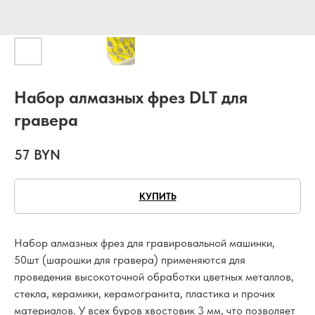
Набор алмазных фрез DLT для
гравера
57
BYN
КУПИТЬ
Набор алмазных фрез для гравировальной машинки,
50шт (шарошки для гравера) применяются для
проведения высокоточной обработки цветных металлов,
стекла, керамики, керамогранита, пластика и прочих
материалов. У всех буров хвостовик 3 мм, что позволяет