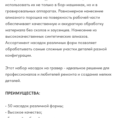
использовать их не только в бор-машинках, но и в
гравировальных аппаратах. Равномерное нанесение
алмазного порошка на поверхность рабочей части
обеспечивает качественную и аккуратную обработку
материала без сколов и заусенцев. Нанесение из
высококачественных синтетических алмазов.
Ассортимент насадок различных форм позволяет
обрабатывать самые сложные участки деталей разной
конфигурации.
Этот набор насадок на гравер - идеальное решение для
профессионалов и любителей ремонта и создания мелких
деталей.
ПРЕИМУЩЕСТВА:
• 50 насадок различной формы;
• Высокое качество;