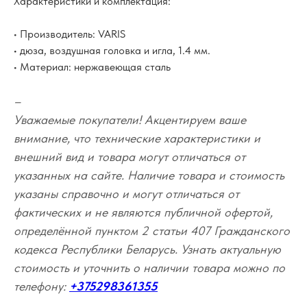
Характеристики и комплектация:
• Производитель: VARIS
• дюза, воздушная головка и игла, 1.4 мм.
• Материал: нержавеющая сталь
–
Уважаемые покупатели! Акцентируем ваше
внимание, что технические характеристики и
внешний вид и товара могут отличаться от
указанных на сайте. Наличие товара и стоимость
указаны справочно и могут отличаться от
фактических и не являются публичной офертой,
определённой пунктом 2 статьи 407 Гражданского
кодекса Республики Беларусь. Узнать актуальную
стоимость и уточнить о наличии товара можно по
телефону:
+375298361355