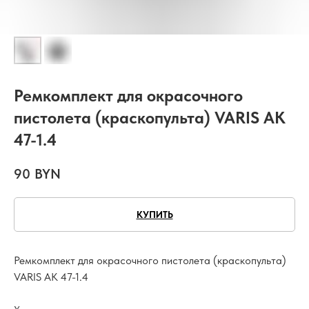
Ремкомплект для окрасочного
пистолета (краскопульта) VARIS AK
47-1.4
90
BYN
КУПИТЬ
Ремкомплект для окрасочного пистолета (краскопульта)
VARIS AK 47-1.4