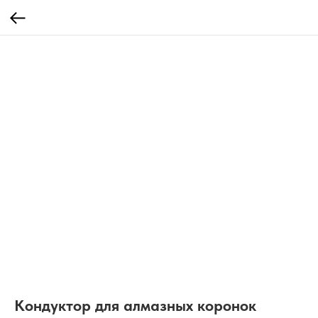
Кондуктор для алмазных коронок