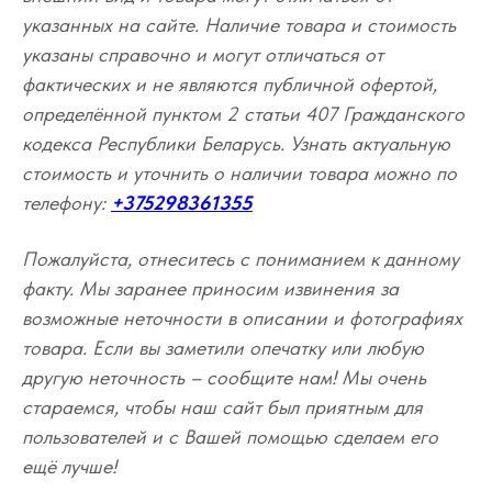
указанных на сайте. Наличие товара и стоимость
указаны справочно и могут отличаться от
фактических и не являются публичной офертой,
определённой пунктом 2 статьи 407 Гражданского
кодекса Республики Беларусь. Узнать актуальную
стоимость и уточнить о наличии товара можно по
телефону:
+375298361355
Пожалуйста, отнеситесь с пониманием к данному
факту. Мы заранее приносим извинения за
возможные неточности в описании и фотографиях
товара. Если вы заметили опечатку или любую
другую неточность – сообщите нам! Мы очень
стараемся, чтобы наш сайт был приятным для
пользователей и с Вашей помощью сделаем его
ещё лучше!