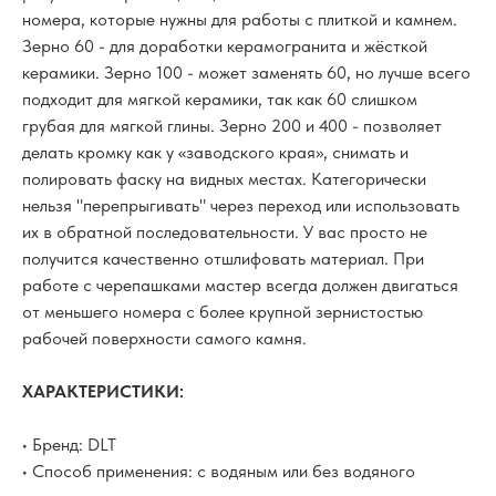
номера, которые нужны для работы с плиткой и камнем.
Зерно 60 - для доработки керамогранита и жёсткой
керамики. Зерно 100 - может заменять 60, но лучше всего
подходит для мягкой керамики, так как 60 слишком
грубая для мягкой глины. Зерно 200 и 400 - позволяет
делать кромку как у «заводского края», снимать и
полировать фаску на видных местах. Категорически
нельзя "перепрыгивать" через переход или использовать
их в обратной последовательности. У вас просто не
получится качественно отшлифовать материал. При
работе с черепашками мастер всегда должен двигаться
от меньшего номера с более крупной зернистостью
рабочей поверхности самого камня.
ХАРАКТЕРИСТИКИ:
• Бренд: DLT
• Способ применения: с водяным или без водяного