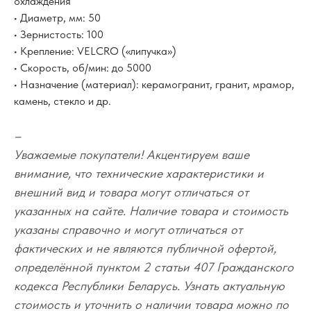
охлаждения
• Диаметр, мм: 50
• Зернистость: 100
• Крепление: VELCRO («липучка»)
• Скорость, об/мин: до 5000
• Назначение (материал): керамогранит, гранит, мрамор,
камень, стекло и др.
–
Уважаемые покупатели! Акцентируем ваше
внимание, что технические характеристики и
внешний вид и товара могут отличаться от
указанных на сайте. Наличие товара и стоимость
указаны справочно и могут отличаться от
фактических и не являются публичной офертой,
определённой пунктом 2 статьи 407 Гражданского
кодекса Республики Беларусь. Узнать актуальную
стоимость и уточнить о наличии товара можно по