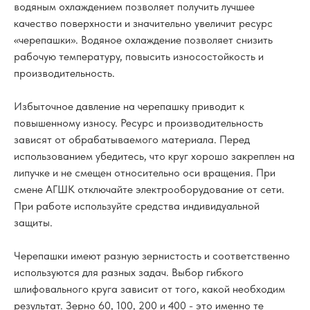
водяным охлаждением позволяет получить лучшее
качество поверхности и значительно увеличит ресурс
«черепашки». Водяное охлаждение позволяет снизить
рабочую температуру, повысить износостойкость и
производительность.
Избыточное давление на черепашку приводит к
повышенному износу. Ресурс и производительность
зависят от обрабатываемого материала. Перед
использованием убедитесь, что круг хорошо закреплен на
липучке и не смещен относительно оси вращения. При
смене АГШК отключайте электрооборудование от сети.
При работе используйте средства индивидуальной
защиты.
Черепашки имеют разную зернистость и соответственно
используются для разных задач. Выбор гибкого
шлифовального круга зависит от того, какой необходим
результат. Зерно 60, 100, 200 и 400 - это именно те