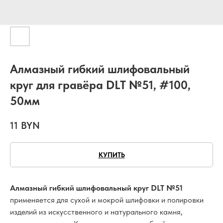
Алмазный гибкий шлифовальный
круг для гравёра DLT №51, #100,
50мм
11
BYN
КУПИТЬ
Алмазный гибкий шлифовальный круг DLT №51
применяется для сухой и мокрой шлифовки и полировки
изделий из искусственного и натурального камня,