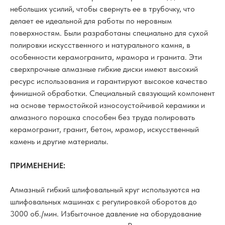
небольших усилий, чтобы свернуть ее в трубочку, что
делает ее идеальной для работы по неровным
поверхностям. Были разработаны специально для сухой
полировки искусственного и натурального камня, в
особенности керамогранита, мрамора и гранита. Эти
сверхпрочные алмазные гибкие диски имеют высокий
ресурс использования и гарантируют высокое качество
финишной обработки. Специальный связующий компонент
на основе термостойкой износоустойчивой керамики и
алмазного порошка способен без труда полировать
керамогранит, гранит, бетон, мрамор, искусственный
камень и другие материалы.
ПРИМЕНЕНИЕ:
Алмазный гибкий шлифовальный круг используются на
шлифовальных машинах с регулировкой оборотов до
3000 об./мин. Избыточное давление на оборудование