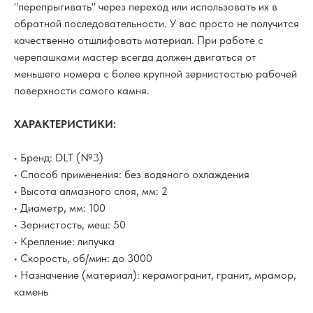
"перепрыгивать" через переход или использовать их в
обратной последовательности. У вас просто не получится
качественно отшлифовать материал. При работе с
черепашками мастер всегда должен двигаться от
меньшего номера с более крупной зернистостью рабочей
поверхности самого камня.
ХАРАКТЕРИСТИКИ:
• Бренд: DLT (№3)
• Способ применения: без водяного охлаждения
• Высота алмазного слоя, мм: 2
• Диаметр, мм: 100
• Зернистость, меш: 50
• Крепление: липучка
• Скорость, об/мин: до 3000
• Назначение (материал): керамогранит, гранит, мрамор,
камень