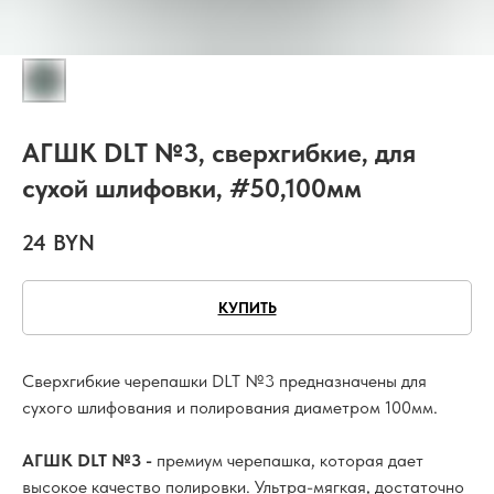
АГШК DLT №3, сверхгибкие, для
сухой шлифовки, #50,100мм
24
BYN
КУПИТЬ
Сверхгибкие черепашки DLT №3 предназначены для
сухого шлифования и полирования диаметром 100мм.
АГШК DLT №3 -
премиум черепашка, которая дает
высокое качество полировки. Ультра-мягкая, достаточно