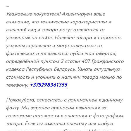
–
Уважаемые покупатели! Акцентируем ваше
внимание, что технические характеристики и
внешний вид и товара могут отличаться от
указанных на сайте. Наличие товара и стоимость
указаны справочно и могут отличаться от
фактических и не являются публичной офертой,
определённой пунктом 2 статьи 407 Гражданского
кодекса Республики Беларусь. Узнать актуальную
стоимость и уточнить о наличии товара можно по
телефону:
+375298361355
Пожалуйста, отнеситесь с пониманием к данному
факту. Мы заранее приносим извинения за
возможные неточности в описании и фотографиях
товара. Если вы заметили опечатку или любую