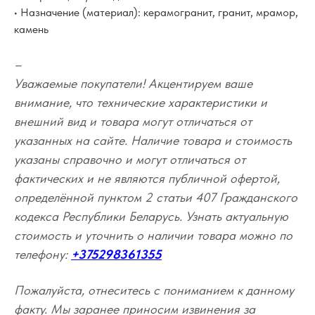
• Назначение (материал): керамогранит, гранит, мрамор,
камень
–
Уважаемые покупатели! Акцентируем ваше
внимание, что технические характеристики и
внешний вид и товара могут отличаться от
указанных на сайте. Наличие товара и стоимость
указаны справочно и могут отличаться от
фактических и не являются публичной офертой,
определённой пунктом 2 статьи 407 Гражданского
кодекса Республики Беларусь. Узнать актуальную
стоимость и уточнить о наличии товара можно по
телефону:
+375298361355
Пожалуйста, отнеситесь с пониманием к данному
факту. Мы заранее приносим извинения за