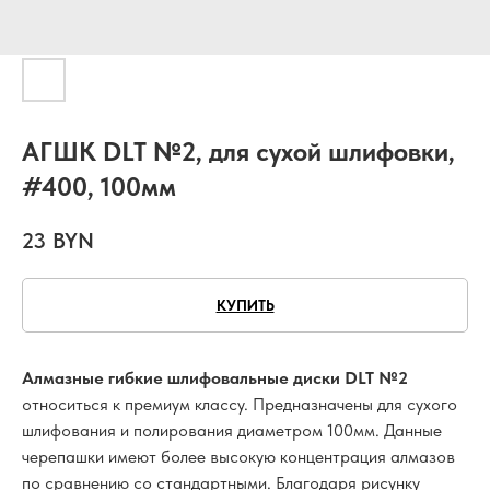
АГШК DLT №2, для сухой шлифовки,
#400, 100мм
23
BYN
КУПИТЬ
Алмазные гибкие шлифовальные диски DLT №2
относиться к премиум классу. Предназначены для сухого
шлифования и полирования диаметром 100мм. Данные
черепашки имеют более высокую концентрация алмазов
по сравнению со стандартными. Благодаря рисунку