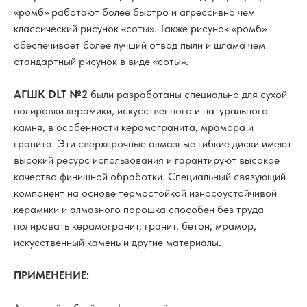
«ромб» работают более быстро и агрессивно чем
классический рисунок «соты». Также рисунок «ромб»
обеспечивает более лучший отвод пыли и шлама чем
стандартный рисунок в виде «соты».
АГШК DLT №2
были разработаны специально для сухой
полировки керамики, искусственного и натурального
камня, в особенности керамогранита, мрамора и
гранита. Эти сверхпрочные алмазные гибкие диски имеют
высокий ресурс использования и гарантируют высокое
качество финишной обработки. Специальный связующий
компонент на основе термостойкой износоустойчивой
керамики и алмазного порошка способен без труда
полировать керамогранит, гранит, бетон, мрамор,
искусственный камень и другие материалы.
ПРИМЕНЕНИЕ: