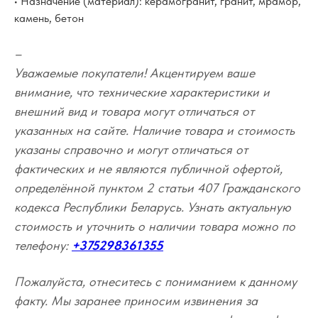
• Назначение (материал): керамогранит, гранит, мрамор,
камень, бетон
–
Уважаемые покупатели! Акцентируем ваше
внимание, что технические характеристики и
внешний вид и товара могут отличаться от
указанных на сайте. Наличие товара и стоимость
указаны справочно и могут отличаться от
фактических и не являются публичной офертой,
определённой пунктом 2 статьи 407 Гражданского
кодекса Республики Беларусь. Узнать актуальную
стоимость и уточнить о наличии товара можно по
телефону:
+375298361355
Пожалуйста, отнеситесь с пониманием к данному
факту. Мы заранее приносим извинения за