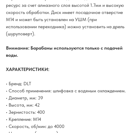
ресурс за счет алмазного слоя высотой 1.7мм и высокую
скорость обработки. Диск имеет посадочное отверстие
М14 и может быть установлен на УШМ (при
использовании переходника) можно установить на дрель
(шуруповерт).
Внимание: Барабаны используются только с подачей
воды.
ХАРАКТЕРИСТИКИ:
• Бренд: DLT
• Способ применения: шлифовка с водяным охлаждением.
• Диаметр, мм: 39
• Высота, мм: 42
• Зернистость: 400
• Крепление: М14
• Скорость, об/мин: до 4000