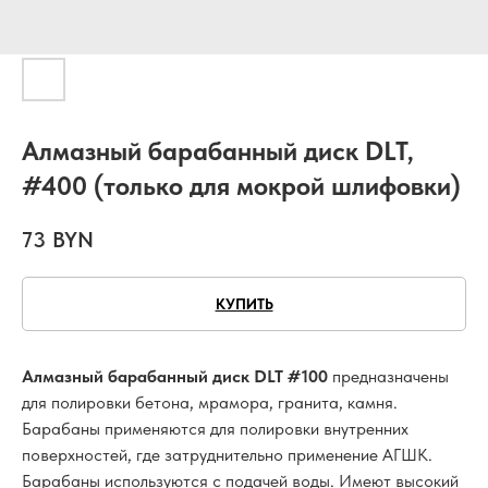
Алмазный барабанный диск DLT,
#400 (только для мокрой шлифовки)
73
BYN
КУПИТЬ
Алмазный барабанный диск DLT #100
предназначены
для полировки бетона, мрамора, гранита, камня.
Барабаны применяются для полировки внутренних
поверхностей, где затруднительно применение АГШК.
Барабаны используются с подачей воды. Имеют высокий