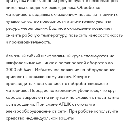
при сухом использовании ресурс будет в несколько раз
ниже, чем с водяным охлаждением. Обработка
материала с водяным охлаждением позволяет получить
лучшее качество поверхности и значительно увеличит
ресурс «черепашки». Водяное охлаждение позволяет
снизить рабочую температуру, повысить износостойкость
и производительность.
Алмазный гибкий шлифовальный круг используются на
шлифовальных машинах с регулировкой оборотов до
3000 об./мин. Избыточное давление на оборудование
приводит к повышенному износу. Ресурс и
производительность зависят от обрабатываемого
материала. Перед использованием убедитесь, что круг
хорошо закреплен на липучке и не смещен относительно
оси вращения. При смене АГШК отключайте
электрооборудование от сети. При работе используйте
средства индивидуальной защиты