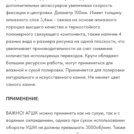
дополнительных аксессуаров увеличивая скорость
фиксации и центровки. Диаметр 100мм. Имеет толщину
алмазного слоя 3,4мм - связка на основе алмазного
порошка высшего качества и термостойкого
полимерного связующего компонента, также наличие 4
разных вида и размера рисунка на одной плоскости, что
увеличивает производительности за счет снижения
количества используемых переходов. Круги обладают
большим ресурсом работы, могут применяться для
влажной и сухой полировки. Применяется для полировки
натурального и искусственного камня. Не меняет цвет
самого камня.
ПРИМЕНЕНИЕ:
ВАЖНО! АГШК можно применять как на сухую, так и с
водяным охлаждением, однако при сухом использовании
обороты УШМ не должны превышать 3000об/мин. Также