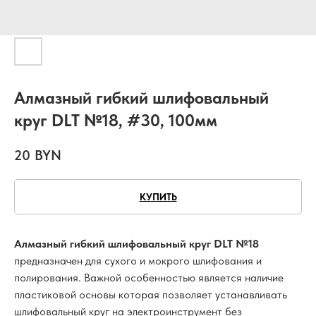
Алмазный гибкий шлифовальный
круг DLT №18, #30, 100мм
20
BYN
КУПИТЬ
Алмазный гибкий шлифовальный круг DLT №18
предназначен для сухого и мокрого шлифования и
полирования. Важной особенностью является наличие
пластиковой основы которая позволяет устанавливать
шлифовальный круг на электроинструмент без