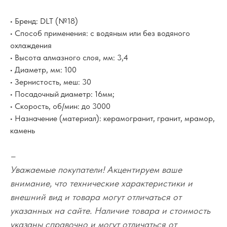
• Бренд: DLT (№18)
• Способ применения: с водяным или без водяного
охлаждения
• Высота алмазного слоя, мм: 3,4
• Диаметр, мм: 100
• Зернистость, меш: 30
• Посадочный диаметр: 16мм;
• Скорость, об/мин: до 3000
• Назначение (материал): керамогранит, гранит, мрамор,
камень
–
Уважаемые покупатели! Акцентируем ваше
внимание, что технические характеристики и
внешний вид и товара могут отличаться от
указанных на сайте. Наличие товара и стоимость
указаны справочно и могут отличаться от