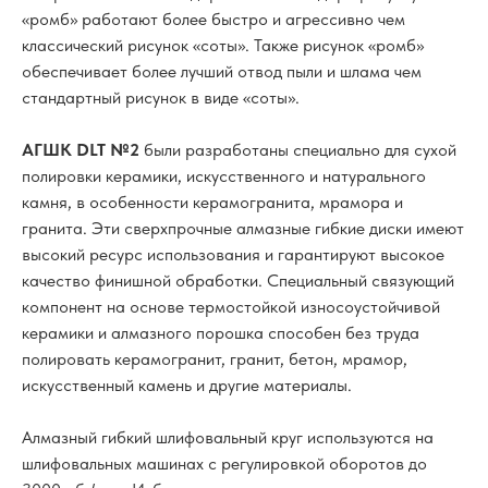
«ромб» работают более быстро и агрессивно чем
классический рисунок «соты». Также рисунок «ромб»
обеспечивает более лучший отвод пыли и шлама чем
стандартный рисунок в виде «соты».
АГШК DLT №2
были разработаны специально для сухой
полировки керамики, искусственного и натурального
камня, в особенности керамогранита, мрамора и
гранита. Эти сверхпрочные алмазные гибкие диски имеют
высокий ресурс использования и гарантируют высокое
качество финишной обработки. Специальный связующий
компонент на основе термостойкой износоустойчивой
керамики и алмазного порошка способен без труда
полировать керамогранит, гранит, бетон, мрамор,
искусственный камень и другие материалы.
Алмазный гибкий шлифовальный круг используются на
шлифовальных машинах с регулировкой оборотов до