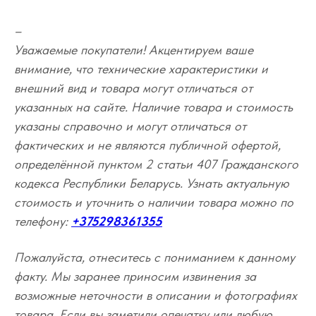
–
Уважаемые покупатели! Акцентируем ваше
внимание, что технические характеристики и
внешний вид и товара могут отличаться от
указанных на сайте. Наличие товара и стоимость
указаны справочно и могут отличаться от
фактических и не являются публичной офертой,
определённой пунктом 2 статьи 407 Гражданского
кодекса Республики Беларусь. Узнать актуальную
стоимость и уточнить о наличии товара можно по
телефону:
+375298361355
Пожалуйста, отнеситесь с пониманием к данному
факту. Мы заранее приносим извинения за
возможные неточности в описании и фотографиях
товара. Если вы заметили опечатку или любую