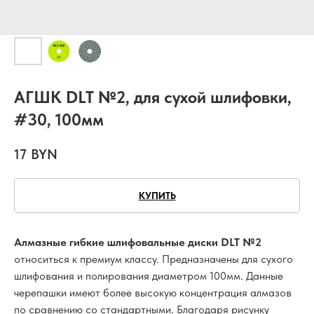
АГШК DLT №2, для сухой шлифовки,
#30, 100мм
17
BYN
КУПИТЬ
Алмазные гибкие шлифовальные диски DLT №2
относиться к премиум классу. Предназначены для сухого
шлифования и полирования диаметром 100мм. Данные
черепашки имеют более высокую концентрация алмазов
по сравнению со стандартными. Благодаря рисунку