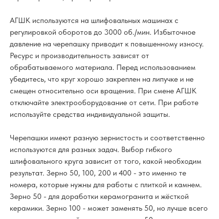
АГШК используются на шлифовальных машинах с
регулировкой оборотов до 3000 об./мин. Избыточное
давление на черепашку приводит к повышенному износу.
Ресурс и производительность зависят от
обрабатываемого материала. Перед использованием
убедитесь, что круг хорошо закреплен на липучке и не
смещен относительно оси вращения. При смене АГШК
отключайте электрооборудование от сети. При работе
используйте средства индивидуальной защиты.
Черепашки имеют разную зернистость и соответственно
используются для разных задач. Выбор гибкого
шлифовального круга зависит от того, какой необходим
результат. Зерно 50, 100, 200 и 400 - это именно те
номера, которые нужны для работы с плиткой и камнем.
Зерно 50 - для доработки керамогранита и жёсткой
керамики. Зерно 100 - может заменять 50, но лучше всего