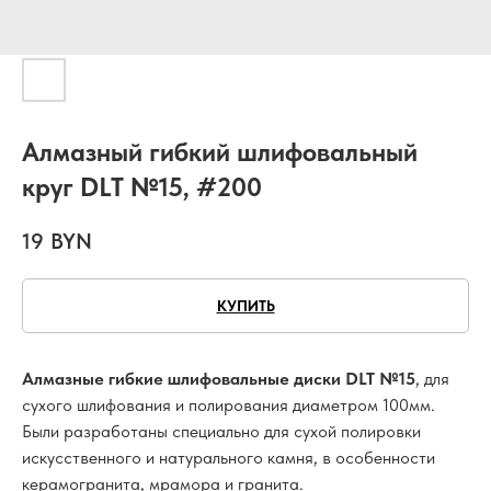
Алмазный гибкий шлифовальный
круг DLT №15, #200
19
BYN
КУПИТЬ
Алмазные гибкие шлифовальные диски DLT №15
, для
сухого шлифования и полирования диаметром 100мм.
Были разработаны специально для сухой полировки
искусственного и натурального камня, в особенности
керамогранита, мрамора и гранита.