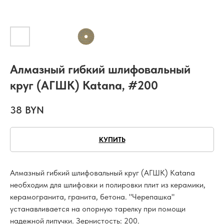
Алмазный гибкий шлифовальный
круг (АГШК) Katana, #200
38
BYN
КУПИТЬ
Алмазный гибкий шлифовальный круг (АГШК) Katana
необходим для шлифовки и полировки плит из керамики,
керамогранита, гранита, бетона. "Черепашка"
устанавливается на опорную тарелку при помощи
надежной липучки. Зернистость: 200.