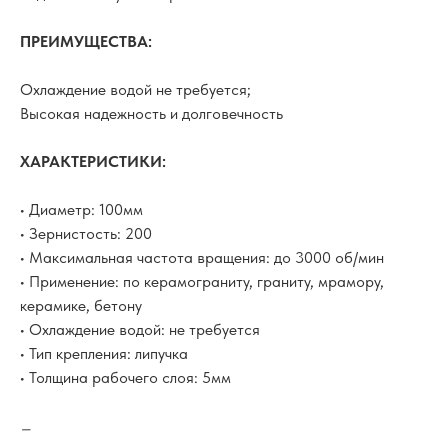
ПРЕИМУЩЕСТВА:
Охлаждение водой не требуется;
Высокая надежность и долговечность
ХАРАКТЕРИСТИКИ:
• Диаметр: 100мм
• Зернистость: 200
• Максимальная частота вращения: до 3000 об/мин
• Применение: по керамограниту, граниту, мрамору,
керамике, бетону
• Охлаждение водой: не требуется
• Тип крепления: липучка
• Толщина рабочего слоя: 5мм
–