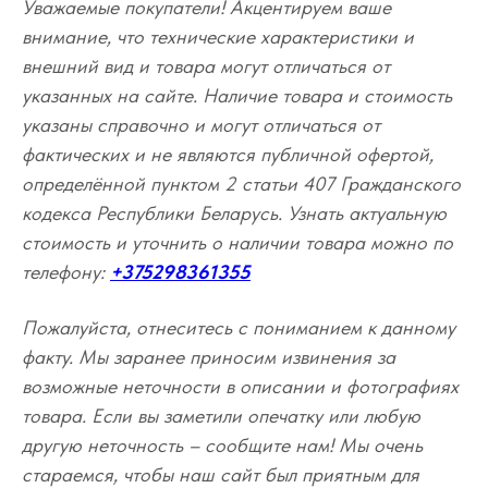
Уважаемые покупатели! Акцентируем ваше
внимание, что технические характеристики и
внешний вид и товара могут отличаться от
указанных на сайте. Наличие товара и стоимость
указаны справочно и могут отличаться от
фактических и не являются публичной офертой,
определённой пунктом 2 статьи 407 Гражданского
кодекса Республики Беларусь. Узнать актуальную
стоимость и уточнить о наличии товара можно по
телефону:
+375298361355
Пожалуйста, отнеситесь с пониманием к данному
факту. Мы заранее приносим извинения за
возможные неточности в описании и фотографиях
товара. Если вы заметили опечатку или любую
другую неточность – сообщите нам! Мы очень
стараемся, чтобы наш сайт был приятным для