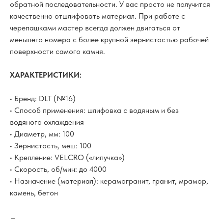
обратной последовательности. У вас просто не получится
качественно отшлифовать материал. При работе с
черепашками мастер всегда должен двигаться от
меньшего номера с более крупной зернистостью рабочей
поверхности самого камня.
ХАРАКТЕРИСТИКИ:
• Бренд: DLT (№16)
• Способ применения: шлифовка с водяным и без
водяного охлаждения
• Диаметр, мм: 100
• Зернистость, меш: 100
• Крепление: VELCRO («липучка»)
• Скорость, об/мин: до 4000
• Назначение (материал): керамогранит, гранит, мрамор,
камень, бетон
–