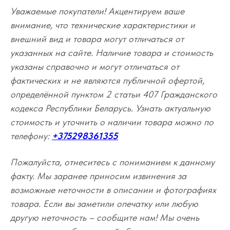
Уважаемые покупатели! Акцентируем ваше
внимание, что технические характеристики и
внешний вид и товара могут отличаться от
указанных на сайте. Наличие товара и стоимость
указаны справочно и могут отличаться от
фактических и не являются публичной офертой,
определённой пунктом 2 статьи 407 Гражданского
кодекса Республики Беларусь. Узнать актуальную
стоимость и уточнить о наличии товара можно по
телефону:
+375298361355
Пожалуйста, отнеситесь с пониманием к данному
факту. Мы заранее приносим извинения за
возможные неточности в описании и фотографиях
товара. Если вы заметили опечатку или любую
другую неточность – сообщите нам! Мы очень