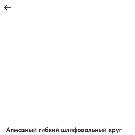
Алмазный гибкий шлифовальный круг