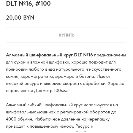
DLT №16, #100
20,00
BYN
КУПИТЬ
Алмазный шлифовальный круг DLT №16
предназначены
для сухой и влажной шлифовки, хорошо подходит для
полировки любого вида натурального и искусственного
камня, керамогранита, мрамора и бетона. Имеют
высокий ресурс и высокую скорость обработки. Хорошо
справляются Диаметр 100мм.
Алмазный гибкий шлифовальный круг используются на
шлифовальных машинах с регулировкой оборотов до
4000 об/мин. Избыточное давление на черепашку
приводит к повышенному износу. Ресурс и