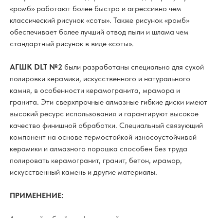
«ромб» работают более быстро и агрессивно чем
классический рисунок «соты». Также рисунок «ромб»
обеспечивает более лучший отвод пыли и шлама чем
стандартный рисунок в виде «соты».
АГШК DLT №2
были разработаны специально для сухой
полировки керамики, искусственного и натурального
камня, в особенности керамогранита, мрамора и
гранита. Эти сверхпрочные алмазные гибкие диски имеют
высокий ресурс использования и гарантируют высокое
качество финишной обработки. Специальный связующий
компонент на основе термостойкой износоустойчивой
керамики и алмазного порошка способен без труда
полировать керамогранит, гранит, бетон, мрамор,
искусственный камень и другие материалы.
ПРИМЕНЕНИЕ: