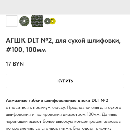
АГШК DLT №2, для сухой шлифовки,
#100, 100мм
17
BYN
КУПИТЬ
Алмазные гибкие шлифовальные диски DLT №2
относиться к премиум классу. Предназначены для сухого
шлифования и полирования диаметром 100мм. Данные
черепашки имеют более высокую концентрация алмазов
по сравнению со стандартными. Благодаря рисунку