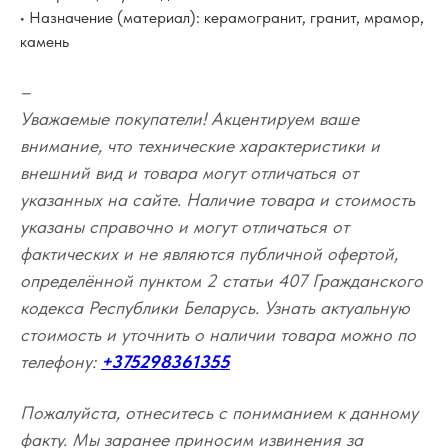
• Назначение (материал): керамогранит, гранит, мрамор,
камень
–
Уважаемые покупатели! Акцентируем ваше
внимание, что технические характеристики и
внешний вид и товара могут отличаться от
указанных на сайте. Наличие товара и стоимость
указаны справочно и могут отличаться от
фактических и не являются публичной офертой,
определённой пунктом 2 статьи 407 Гражданского
кодекса Республики Беларусь. Узнать актуальную
стоимость и уточнить о наличии товара можно по
телефону:
+375298361355
Пожалуйста, отнеситесь с пониманием к данному
факту. Мы заранее приносим извинения за